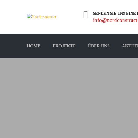
SENDEN SIE UNS EINE
info@nordconstruct
HOME
PROJEKTE
ÜBER UNS
AKTUE