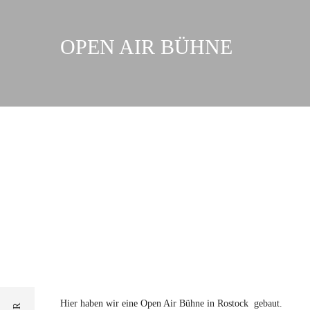
OPEN AIR BÜHNE
Hier haben wir eine Open Air Bühne in Rostock gebaut.