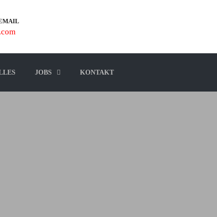
 EMAIL
.com
LLES
JOBS
KONTAKT