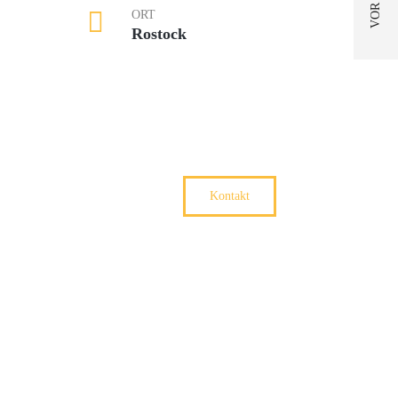
ORT
Rostock
Kontakt