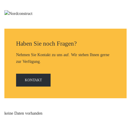
Haben Sie noch Fragen?
Nehmen Sie Kontakt zu uns auf. Wir stehen Ihnen gerne
zur Verfügung.
KONTAKT
keine Daten vorhanden