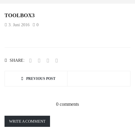
TOOLBOX3
3. Juni 2016
0
SHARE:
PREVIOUS POST
0 comments
WRITE A COMMENT