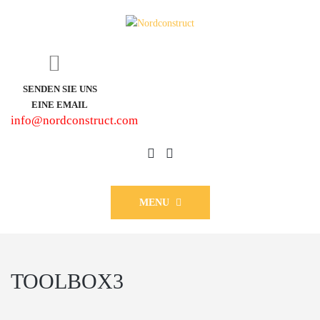
SENDEN SIE UNS
EINE EMAIL
info@nordconstruct.com
MENU
TOOLBOX3