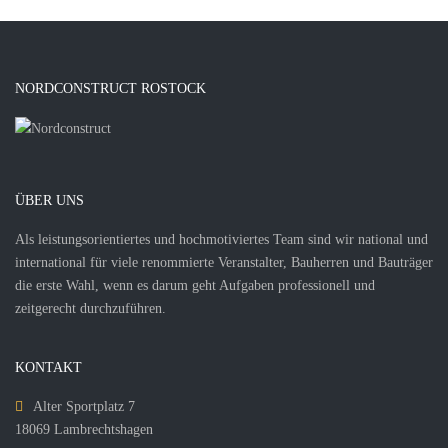
NORDCONSTRUCT ROSTOCK
ÜBER UNS
Als leistungsorientiertes und hochmotiviertes Team sind wir national und
international für viele renommierte Veranstalter, Bauherren und Bauträger
die erste Wahl, wenn es darum geht Aufgaben professionell und
zeitgerecht durchzuführen.
KONTAKT
Alter Sportplatz 7
18069 Lambrechtshagen