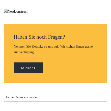
Haben Sie noch Fragen?
Nehmen Sie Kontakt zu uns auf. Wir stehen Ihnen gerne
zur Verfügung.
KONTAKT
keine Daten vorhanden