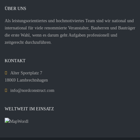
ÜBER UNS
Als leistungsorientiertes und hochmotiviertes Team sind wir national und
international für viele renommierte Veranstalter, Bauherren und Bauträger
die erste Wahl, wenn es darum geht Aufgaben professionell und
zeitgerecht durchzuführen.
KONTAKT
Alter Sportplatz 7
18069 Lambrechtshagen
info@nordconstruct.com
WELTWEIT IM EINSATZ