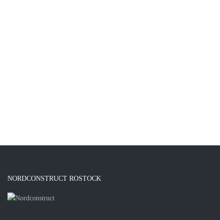
NORDCONSTRUCT ROSTOCK