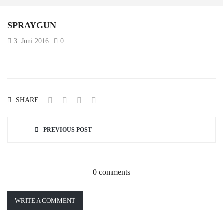
SPRAYGUN
3. Juni 2016
0
SHARE:
PREVIOUS POST
0 comments
WRITE A COMMENT