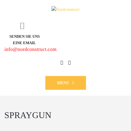
SENDEN SIE UNS
EINE EMAIL
info@nordconstruct.com
MENU
SPRAYGUN