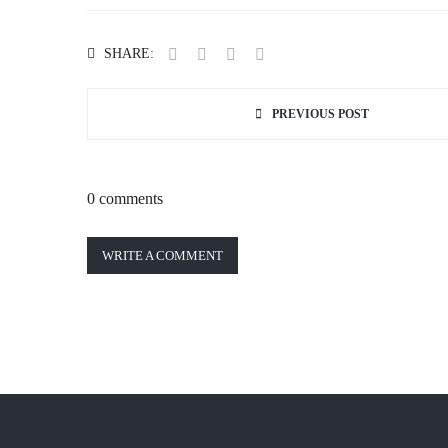
SHARE:
PREVIOUS POST
0 comments
WRITE A COMMENT