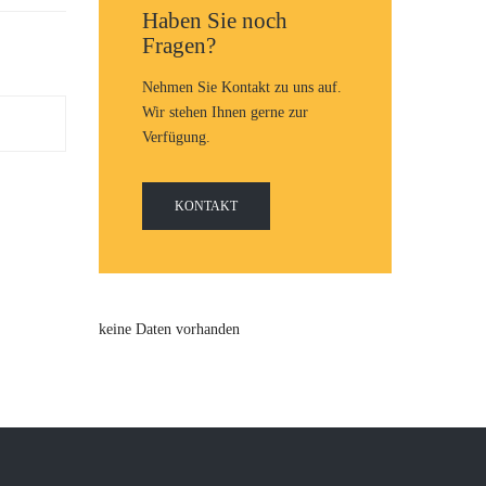
Haben Sie noch
Fragen?
Nehmen Sie Kontakt zu uns auf.
Wir stehen Ihnen gerne zur
Verfügung.
KONTAKT
keine Daten vorhanden