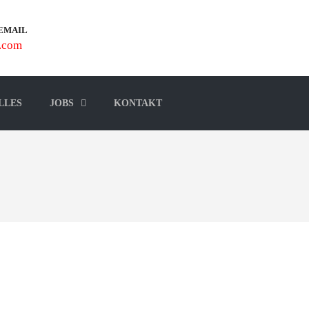
 EMAIL
.com
LLES
JOBS
KONTAKT