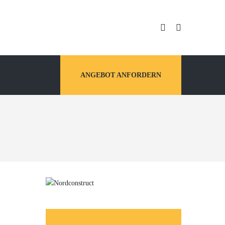
ANGEBOT ANFORDERN