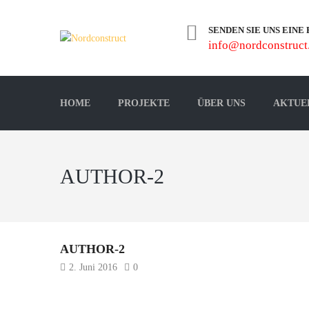
SENDEN SIE UNS EINE
info@nordconstruct
HOME
PROJEKTE
ÜBER UNS
AKTUE
AUTHOR-2
AUTHOR-2
2. Juni 2016
0