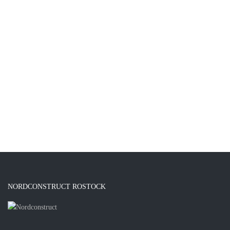
NORDCONSTRUCT ROSTOCK