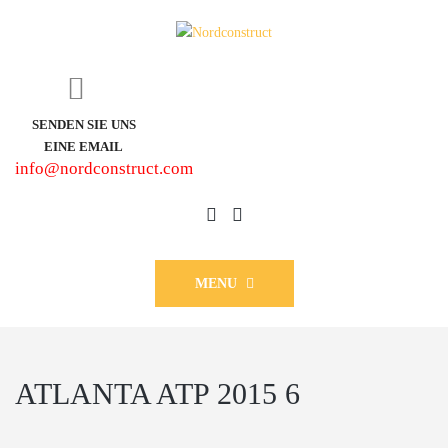
SENDEN SIE UNS
EINE EMAIL
info@nordconstruct.com
MENU
ATLANTA ATP 2015 6