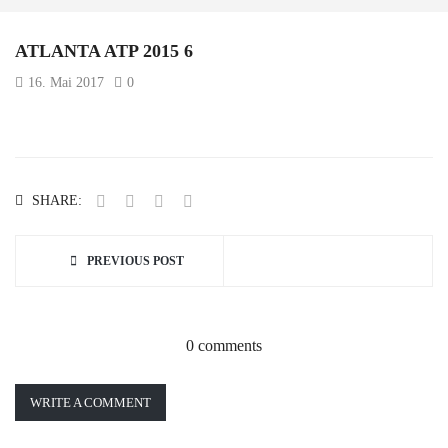
ATLANTA ATP 2015 6
16. Mai 2017
0
SHARE:
PREVIOUS POST
0 comments
WRITE A COMMENT