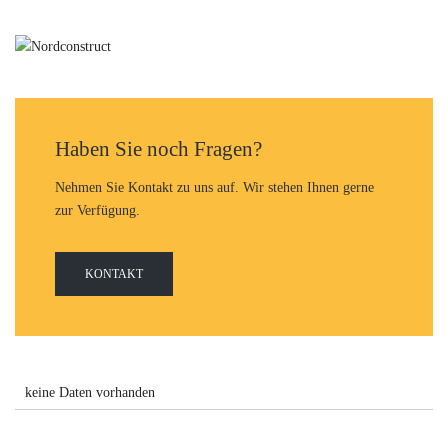
Haben Sie noch Fragen?
Nehmen Sie Kontakt zu uns auf. Wir stehen Ihnen gerne
zur Verfügung.
KONTAKT
keine Daten vorhanden