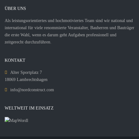
ÜBER UNS
Als leistungsorientiertes und hochmotiviertes Team sind wir national und
international für viele renommierte Veranstalter, Bauherren und Bauträger
die erste Wahl, wenn es darum geht Aufgaben professionell und
zeitgerecht durchzuführen.
KONTAKT
Alter Sportplatz 7
18069 Lambrechtshagen
info@nordconstruct.com
WELTWEIT IM EINSATZ