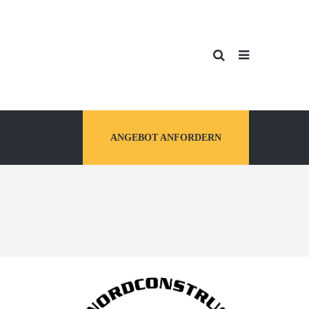
ANGEBOT ANFORDERN