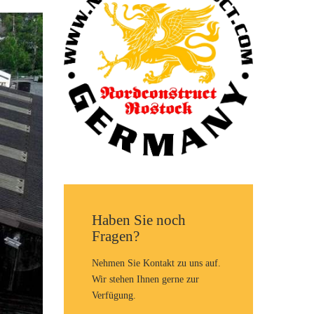
Haben Sie noch
Fragen?
Nehmen Sie Kontakt zu uns auf.
Wir stehen Ihnen gerne zur
Verfügung.