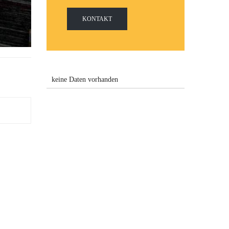
KONTAKT
keine Daten vorhanden