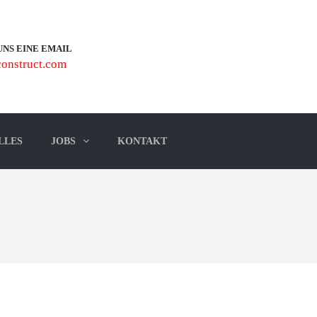
UNS EINE EMAIL
onstruct.com
LLES
JOBS
KONTAKT