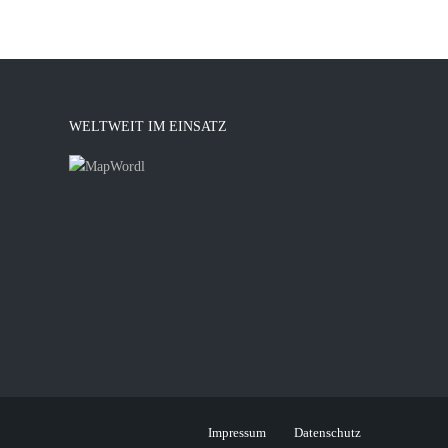
WELTWEIT IM EINSATZ
Impressum
Datenschutz