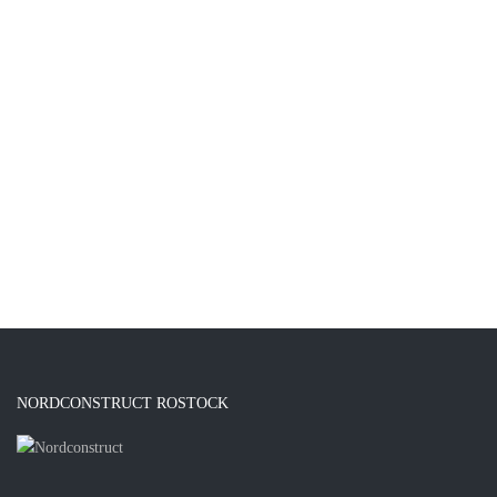
NORDCONSTRUCT ROSTOCK