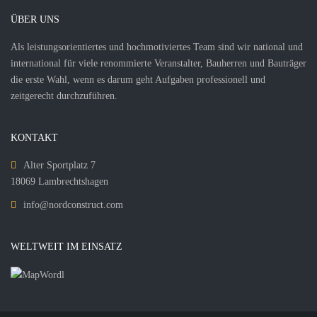
ÜBER UNS
Als leistungsorientiertes und hochmotiviertes Team sind wir national und
international für viele renommierte Veranstalter, Bauherren und Bauträger
die erste Wahl, wenn es darum geht Aufgaben professionell und
zeitgerecht durchzuführen.
KONTAKT
Alter Sportplatz 7
18069 Lambrechtshagen
info@nordconstruct.com
WELTWEIT IM EINSATZ