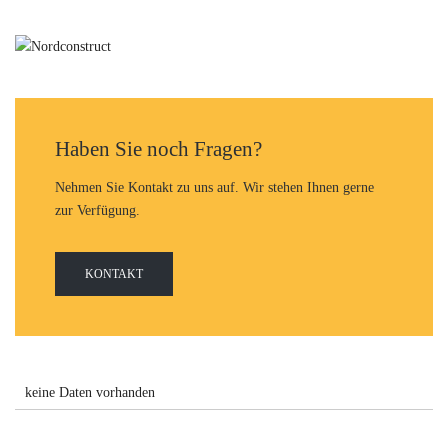
Haben Sie noch Fragen?
Nehmen Sie Kontakt zu uns auf. Wir stehen Ihnen gerne
zur Verfügung.
KONTAKT
keine Daten vorhanden