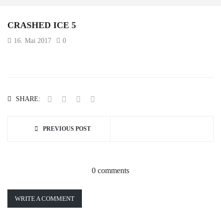
CRASHED ICE 5
16. Mai 2017
0
SHARE:
PREVIOUS POST
0 comments
WRITE A COMMENT