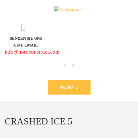
SENDEN SIE UNS
EINE EMAIL
info@nordconstruct.com
MENU
CRASHED ICE 5