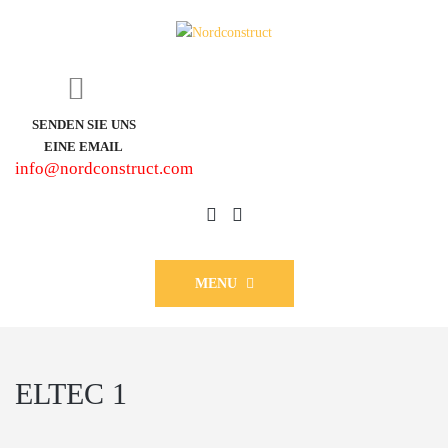
SENDEN SIE UNS
EINE EMAIL
info@nordconstruct.com
MENU
ELTEC 1