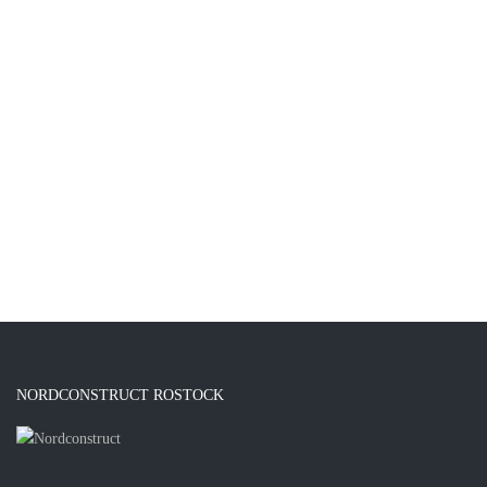
NORDCONSTRUCT ROSTOCK