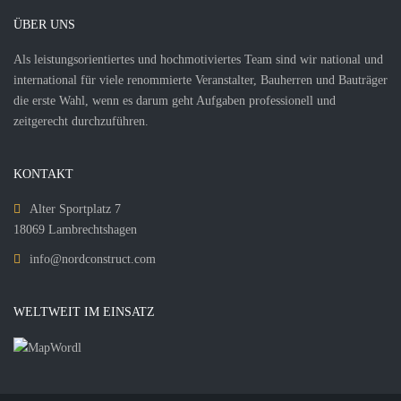
ÜBER UNS
Als leistungsorientiertes und hochmotiviertes Team sind wir national und
international für viele renommierte Veranstalter, Bauherren und Bauträger
die erste Wahl, wenn es darum geht Aufgaben professionell und
zeitgerecht durchzuführen.
KONTAKT
Alter Sportplatz 7
18069 Lambrechtshagen
info@nordconstruct.com
WELTWEIT IM EINSATZ