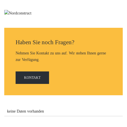
Haben Sie noch Fragen?
Nehmen Sie Kontakt zu uns auf. Wir stehen Ihnen gerne
zur Verfügung.
KONTAKT
keine Daten vorhanden