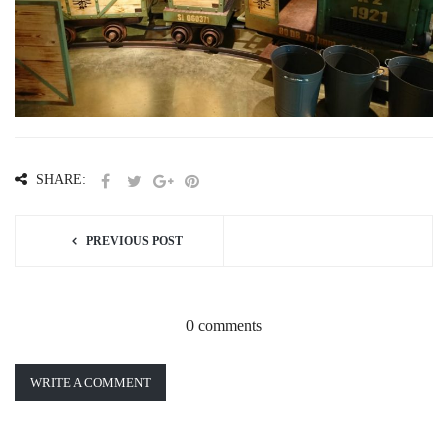
SHARE:
PREVIOUS POST
0 comments
WRITE A COMMENT