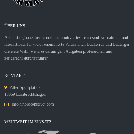
ÜBER UNS
Als leistungsorientiertes und hochmotiviertes Team sind wir national und
international für viele renommierte Veranstalter, Bauherren und Bauträger
die erste Wahl, wenn es darum geht Aufgaben professionell und
zeitgerecht durchzuführen.
KONTAKT
Alter Sportplatz 7
18069 Lambrechtshagen
info@nordconstruct.com
WELTWEIT IM EINSATZ