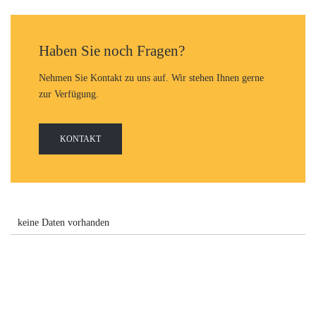
Haben Sie noch Fragen?
Nehmen Sie Kontakt zu uns auf. Wir stehen Ihnen gerne
zur Verfügung.
KONTAKT
keine Daten vorhanden