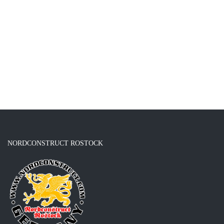
NORDCONSTRUCT ROSTOCK