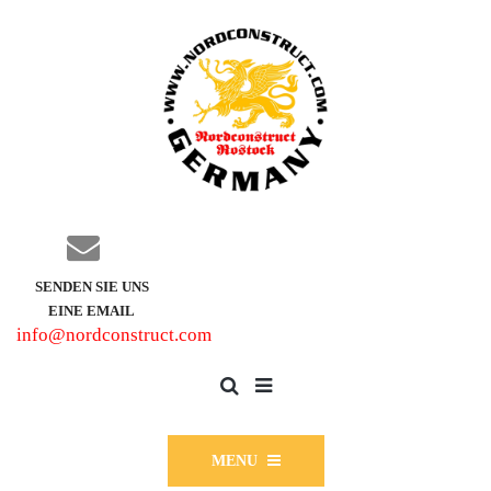
SENDEN SIE UNS
EINE EMAIL
info@nordconstruct.com
MENU