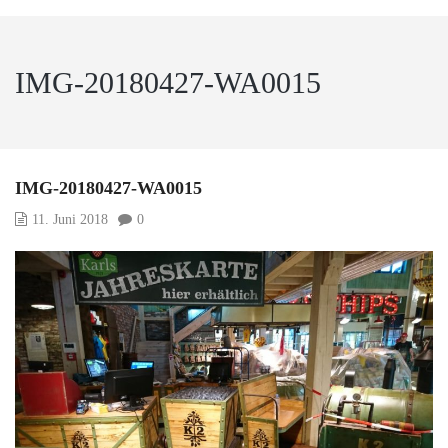
IMG-20180427-WA0015
IMG-20180427-WA0015
11. Juni 2018
0