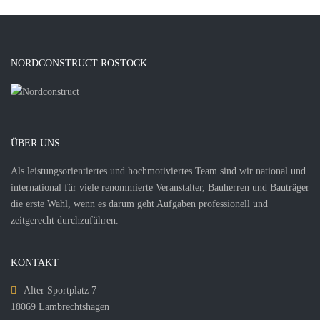
NORDCONSTRUCT ROSTOCK
ÜBER UNS
Als leistungsorientiertes und hochmotiviertes Team sind wir national und
international für viele renommierte Veranstalter, Bauherren und Bauträger
die erste Wahl, wenn es darum geht Aufgaben professionell und
zeitgerecht durchzuführen.
KONTAKT
Alter Sportplatz 7
18069 Lambrechtshagen