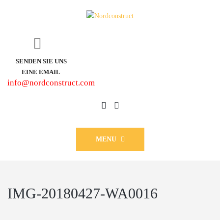
SENDEN SIE UNS
EINE EMAIL
info@nordconstruct.com
MENU
IMG-20180427-WA0016