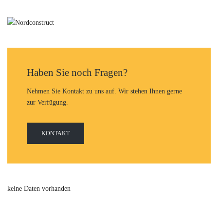
Haben Sie noch Fragen?
Nehmen Sie Kontakt zu uns auf. Wir stehen Ihnen gerne
zur Verfügung.
KONTAKT
keine Daten vorhanden