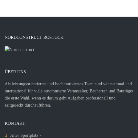
NORDCONSTRUCT ROSTOCK
ÜBER UNS
Als leistungsorientiertes und hochmotiviertes Team sind wir national und
international für viele renommierte Veranstalter, Bauherren und Bauträger
die erste Wahl, wenn es darum geht Aufgaben professionell und
zeitgerecht durchzuführen.
KONTAKT
Alter Sportplatz 7