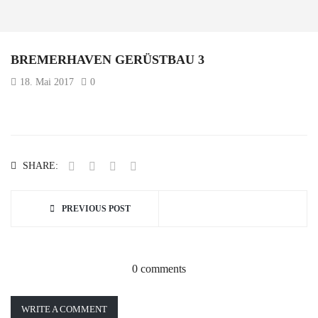
BREMERHAVEN GERÜSTBAU 3
18. Mai 2017
0
SHARE:
PREVIOUS POST
0 comments
WRITE A COMMENT