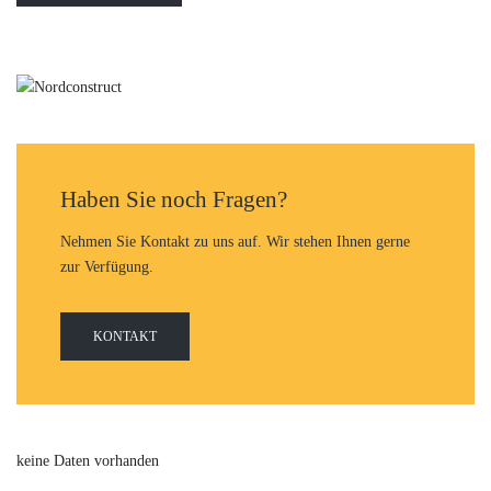
Haben Sie noch Fragen?
Nehmen Sie Kontakt zu uns auf. Wir stehen Ihnen gerne
zur Verfügung.
KONTAKT
keine Daten vorhanden