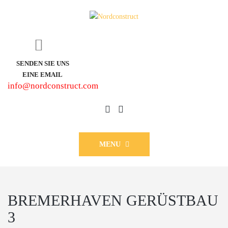
SENDEN SIE UNS
EINE EMAIL
info@nordconstruct.com
MENU
BREMERHAVEN GERÜSTBAU
3