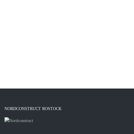
NORDCONSTRUCT ROSTOCK