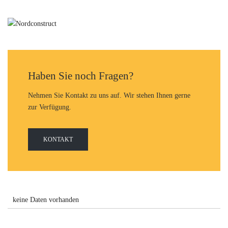
Haben Sie noch Fragen?
Nehmen Sie Kontakt zu uns auf. Wir stehen Ihnen gerne
zur Verfügung.
KONTAKT
keine Daten vorhanden