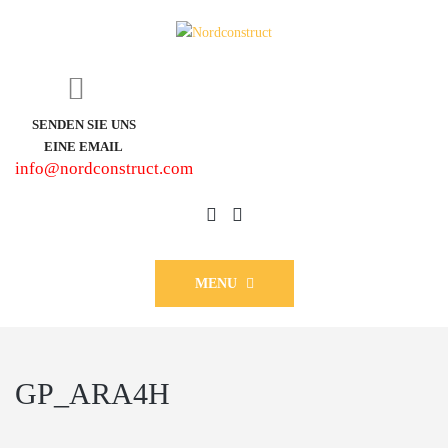
SENDEN SIE UNS
EINE EMAIL
info@nordconstruct.com
MENU
GP_ARA4H