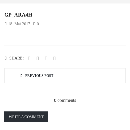
GP_ARA4H
18. Mai 2017
0
SHARE:
PREVIOUS POST
0 comments
WRITE A COMMENT