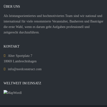
ÜBER UNS
Als leistungsorientiertes und hochmotiviertes Team sind wir national und
international für viele renommierte Veranstalter, Bauherren und Bauträger
die erste Wahl, wenn es darum geht Aufgaben professionell und
zeitgerecht durchzuführen.
KONTAKT
Alter Sportplatz 7
18069 Lambrechtshagen
info@nordconstruct.com
WELTWEIT IM EINSATZ