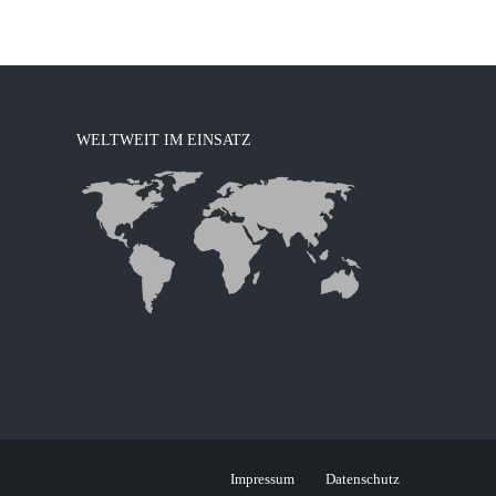
WELTWEIT IM EINSATZ
Impressum
Datenschutz