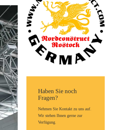
Haben Sie noch
Fragen?
Nehmen Sie Kontakt zu uns auf.
Wir stehen Ihnen gerne zur
Verfügung.