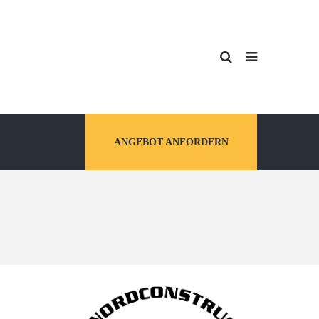
ANGEBOT ANFORDERN