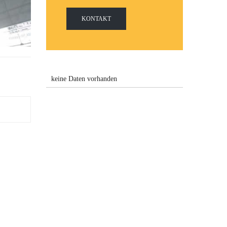
KONTAKT
keine Daten vorhanden