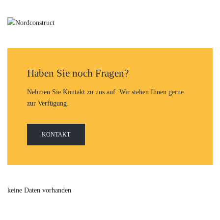
Haben Sie noch Fragen?
Nehmen Sie Kontakt zu uns auf. Wir stehen Ihnen gerne
zur Verfügung.
KONTAKT
keine Daten vorhanden