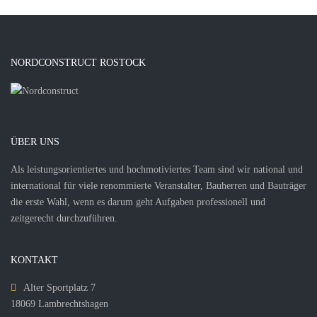
NORDCONSTRUCT ROSTOCK
ÜBER UNS
Als leistungsorientiertes und hochmotiviertes Team sind wir national und
international für viele renommierte Veranstalter, Bauherren und Bauträger
die erste Wahl, wenn es darum geht Aufgaben professionell und
zeitgerecht durchzuführen.
KONTAKT
Alter Sportplatz 7
18069 Lambrechtshagen