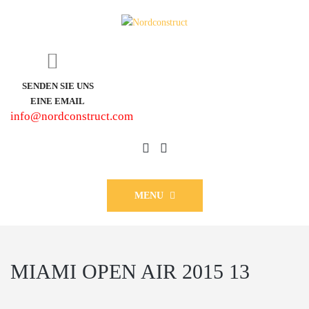
SENDEN SIE UNS
EINE EMAIL
info@nordconstruct.com
MENU
MIAMI OPEN AIR 2015 13