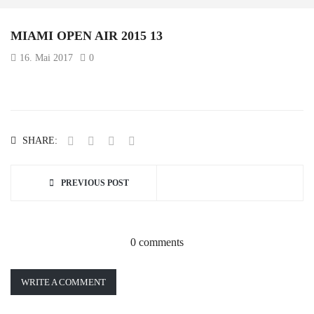
MIAMI OPEN AIR 2015 13
16. Mai 2017
0
SHARE:
PREVIOUS POST
0 comments
WRITE A COMMENT