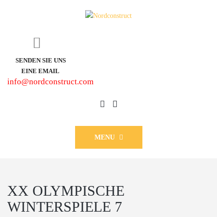
SENDEN SIE UNS
EINE EMAIL
info@nordconstruct.com
MENU
XX OLYMPISCHE
WINTERSPIELE 7