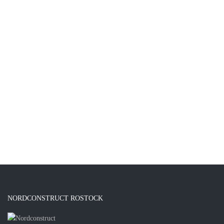
NORDCONSTRUCT ROSTOCK