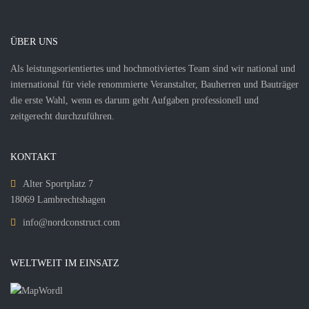
ÜBER UNS
Als leistungsorientiertes und hochmotiviertes Team sind wir national und
international für viele renommierte Veranstalter, Bauherren und Bauträger
die erste Wahl, wenn es darum geht Aufgaben professionell und
zeitgerecht durchzuführen.
KONTAKT
Alter Sportplatz 7
18069 Lambrechtshagen
info@nordconstruct.com
WELTWEIT IM EINSATZ