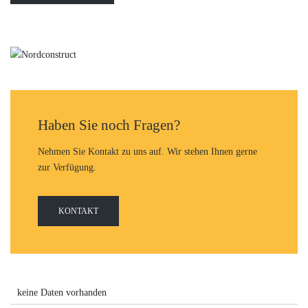
Haben Sie noch Fragen?
Nehmen Sie Kontakt zu uns auf. Wir stehen Ihnen gerne
zur Verfügung.
KONTAKT
keine Daten vorhanden