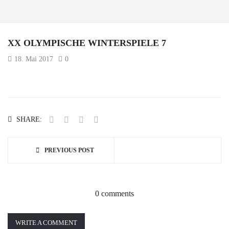
XX OLYMPISCHE WINTERSPIELE 7
18. Mai 2017
0
SHARE:
PREVIOUS POST
0 comments
WRITE A COMMENT